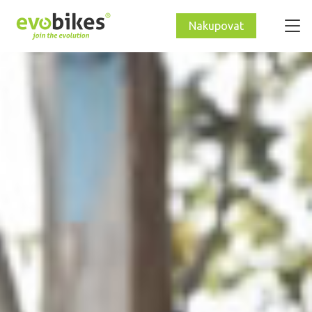
Nakupovat