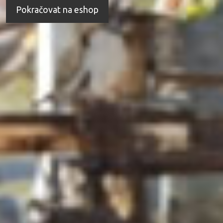
Pokračovat na eshop