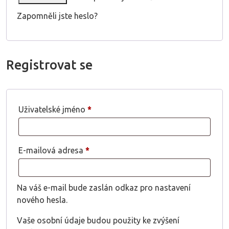
Zapomněli jste heslo?
Registrovat se
Povinné
Uživatelské jméno
*
Povinné
E-mailová adresa
*
Na váš e-mail bude zaslán odkaz pro nastavení
nového hesla.
Vaše osobní údaje budou použity ke zvýšení