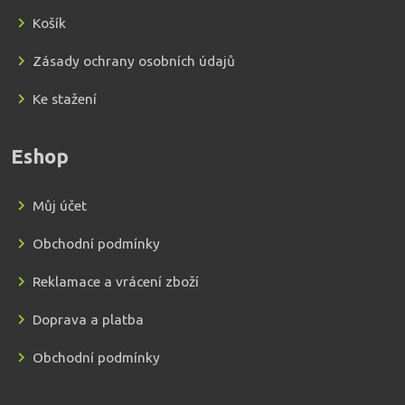
Košík
Zásady ochrany osobních údajů
Ke stažení
Eshop
Můj účet
Obchodní podmínky
Reklamace a vrácení zboží
Doprava a platba
Obchodní podmínky